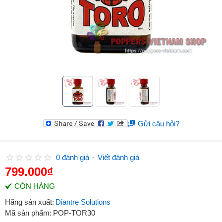
Gửi câu hỏi?
0 đánh giá
-
Viết đánh giá
799.000₫
CÒN HÀNG
Hãng sản xuất:
Diantre Solutions
Mã sản phẩm:
POP-TOR30