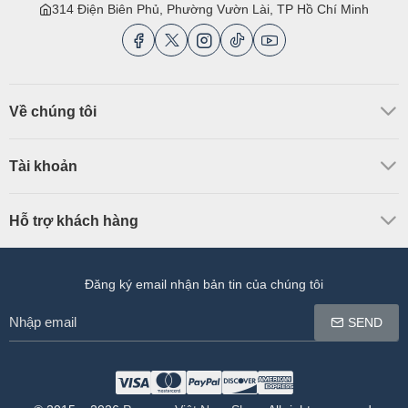
314 Điện Biên Phủ, Phường Vườn Lài, TP Hồ Chí Minh
Về chúng tôi
Tài khoản
Hỗ trợ khách hàng
Đăng ký email nhận bản tin của chúng tôi
Nhập
SEND
email