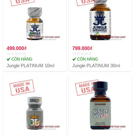
499.000₫
799.000₫
CÒN HÀNG
CÒN HÀNG
Jungle PLATINUM 10ml
Jungle PLATINUM 30ml