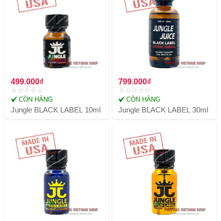
499.000₫
799.000₫
CÒN HÀNG
CÒN HÀNG
Jungle BLACK LABEL 10ml
Jungle BLACK LABEL 30ml