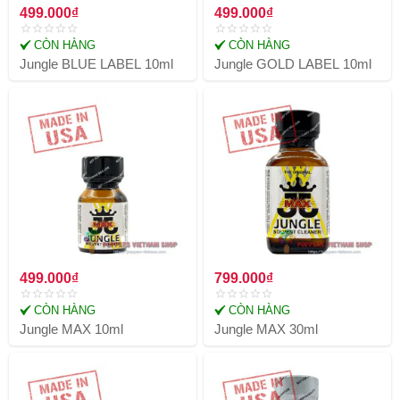
499.000₫
499.000₫
CÒN HÀNG
CÒN HÀNG
Jungle BLUE LABEL 10ml
Jungle GOLD LABEL 10ml
499.000₫
799.000₫
CÒN HÀNG
CÒN HÀNG
Jungle MAX 10ml
Jungle MAX 30ml