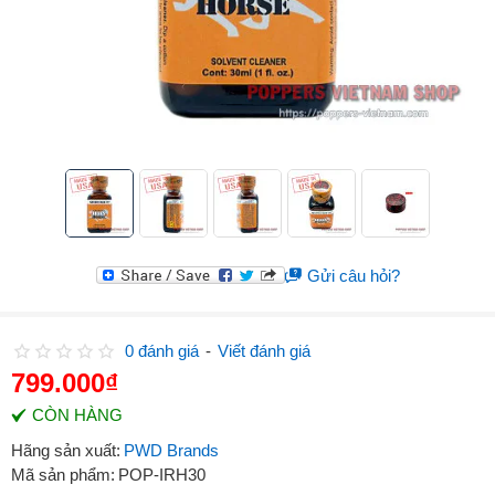
Gửi câu hỏi?
0 đánh giá
-
Viết đánh giá
799.000₫
CÒN HÀNG
Hãng sản xuất:
PWD Brands
Mã sản phẩm:
POP-IRH30