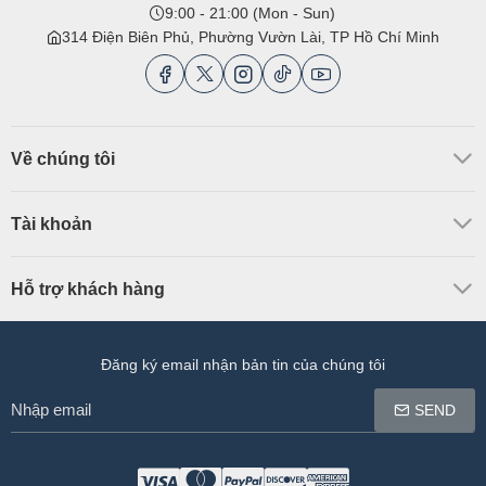
9:00 - 21:00 (Mon - Sun)
314 Điện Biên Phủ, Phường Vườn Lài, TP Hồ Chí Minh
Về chúng tôi
Tài khoản
Hỗ trợ khách hàng
Đăng ký email nhận bản tin của chúng tôi
Nhập
SEND
email