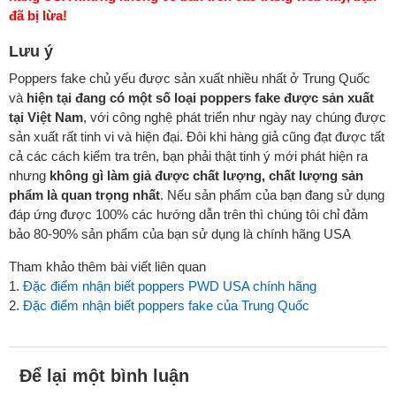
đã bị lừa!
Lưu ý
Poppers fake chủ yếu được sản xuất nhiều nhất ở Trung Quốc
và
hiện tại đang có một số loại poppers fake được sản xuất
tại Việt Nam
, với công nghệ phát triển như ngày nay chúng được
sản xuất rất tinh vi và hiện đại. Đôi khi hàng giả cũng đạt được tất
cả các cách kiểm tra trên, bạn phải thật tinh ý mới phát hiện ra
nhưng
không gì làm giả được chất lượng, chất lượng sản
phẩm là quan trọng nhất
. Nếu sản phẩm của bạn đang sử dụng
đáp ứng được 100% các hướng dẫn trên thì chúng tôi chỉ đảm
bảo 80-90% sản phẩm của bạn sử dụng là chính hãng USA
Tham khảo thêm bài viết liên quan
1.
Đặc điểm nhận biết poppers PWD USA chính hãng
2.
Đặc điểm nhận biết poppers fake của Trung Quốc
Để lại một bình luận