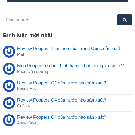
Bình luận mới nhất
Review Poppers Titanmen của Trung Quốc sản xuất
Phil
Mua Poppers ở đâu chính hãng, chất lượng và uy tín?
Phạm văn dương
Review Poppers C4 của nước nào sản xuất?
Khang Huy
Review Poppers C4 của nước nào sản xuất?
Quân K
Review Poppers C4 của nước nào sản xuất?
Andy Kaye