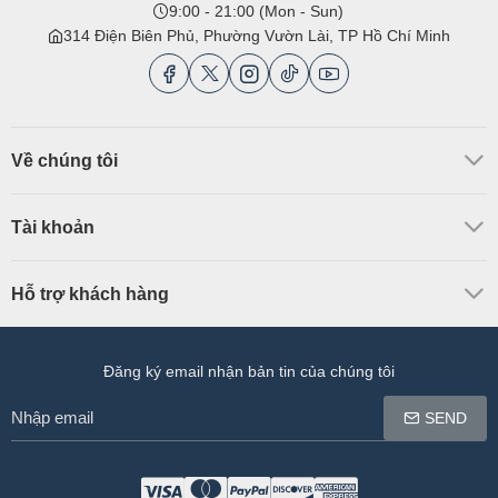
9:00 - 21:00 (Mon - Sun)
314 Điện Biên Phủ, Phường Vườn Lài, TP Hồ Chí Minh
Về chúng tôi
Tài khoản
Hỗ trợ khách hàng
Đăng ký email nhận bản tin của chúng tôi
Nhập
SEND
email