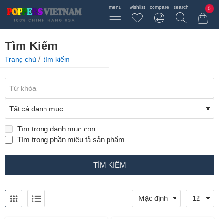
0
Tìm Kiếm
home
Trang chủ
tìm kiếm
Tìm trong danh mục con
Tìm trong phần miêu tả sản phẩm
TÌM KIẾM