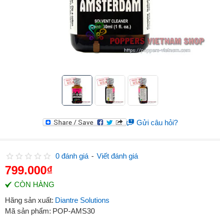
Gửi câu hỏi?
0 đánh giá
-
Viết đánh giá
799.000₫
CÒN HÀNG
Hãng sản xuất:
Diantre Solutions
Mã sản phẩm:
POP-AMS30